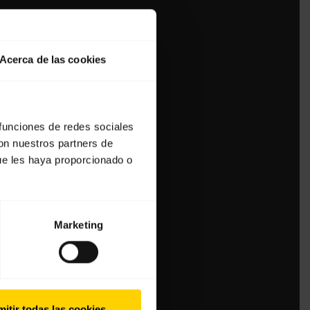
Acerca de las cookies
 funciones de redes sociales
con nuestros partners de
ue les haya proporcionado o
Marketing
itir todas las cookies