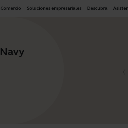
Comercio
Soluciones empresariales
Descubra
Asiste
- Navy