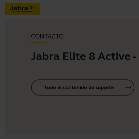
CONTACTO
Jabra Elite 8 Active 
Todo el contenido de soporte