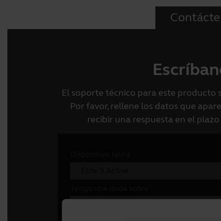
Contácte
Escríban
El soporte técnico para este producto 
Por favor, rellene los datos que apa
recibir una respuesta en el plazo