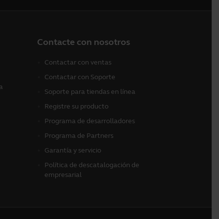
Contacte con nosotros
Contactar con ventas
Contactar con Soporte
a
Soporte para tiendas en línea
Registre su producto
Programa de desarrolladores
Programa de Partners
Garantía y servicio
Política de descatalogación de
empresarial