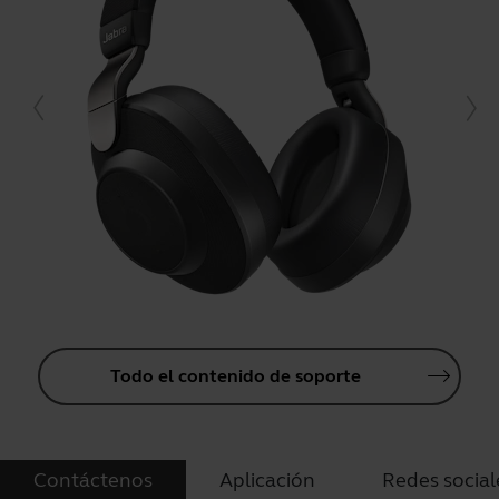
Todo el contenido de soporte
Contáctenos
Aplicación
Redes social