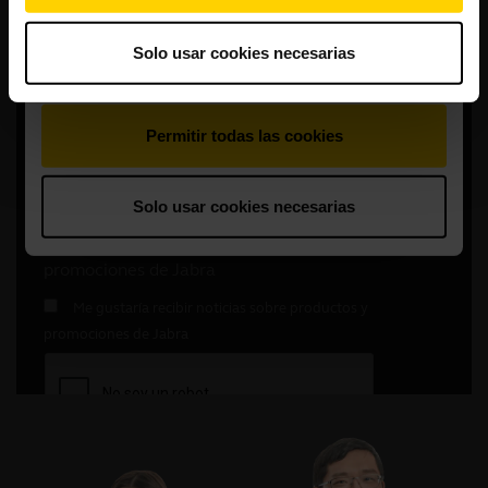
Solo usar cookies necesarias