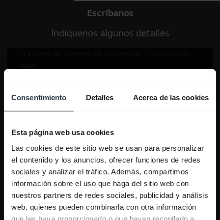
Escríbanos
Indíquenos algunos detalles
Consentimiento
Detalles
Acerca de las cookies
Esta página web usa cookies
Las cookies de este sitio web se usan para personalizar
el contenido y los anuncios, ofrecer funciones de redes
sociales y analizar el tráfico. Además, compartimos
información sobre el uso que haga del sitio web con
nuestros partners de redes sociales, publicidad y análisis
web, quienes pueden combinarla con otra información
que les haya proporcionado o que hayan recopilado a