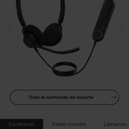
Todo el contenido de soporte
Escríbanos
Redes sociales
Llamanos