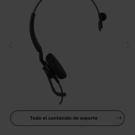
Todo el contenido de soporte