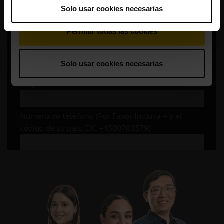
Solo usar cookies necesarias