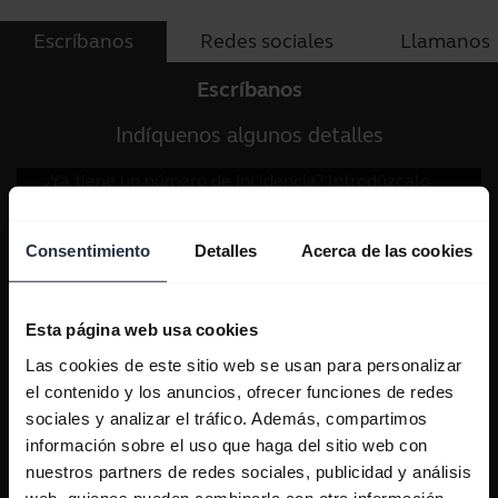
Escríbanos
Redes sociales
Llamanos
Escríbanos
Indíquenos algunos detalles
Consentimiento
Detalles
Acerca de las cookies
Esta página web usa cookies
Las cookies de este sitio web se usan para personalizar
el contenido y los anuncios, ofrecer funciones de redes
sociales y analizar el tráfico. Además, compartimos
información sobre el uso que haga del sitio web con
nuestros partners de redes sociales, publicidad y análisis
web, quienes pueden combinarla con otra información