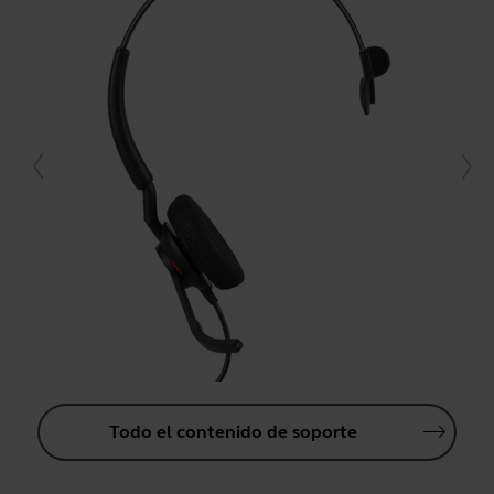
Todo el contenido de soporte