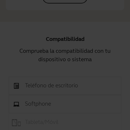
Compatibilidad
Comprueba la compatibilidad con tu
dispositivo o sistema
Teléfono de escritorio
Softphone
Tableta/Móvil