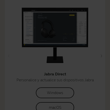
Jabra Direct
Personalice y actualice sus dispositivos Jabra
Windows
macOS