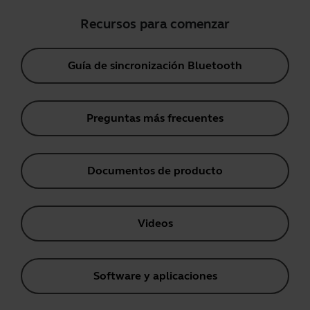
Recursos para comenzar
Guía de sincronización Bluetooth
Preguntas más frecuentes
Documentos de producto
Videos
Software y aplicaciones