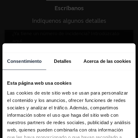
Escríbanos
Indíquenos algunos detalles
Consentimiento
Detalles
Acerca de las cookies
Esta página web usa cookies
Las cookies de este sitio web se usan para personalizar
el contenido y los anuncios, ofrecer funciones de redes
sociales y analizar el tráfico. Además, compartimos
información sobre el uso que haga del sitio web con
nuestros partners de redes sociales, publicidad y análisis
web, quienes pueden combinarla con otra información
que les haya proporcionado o que hayan recopilado a