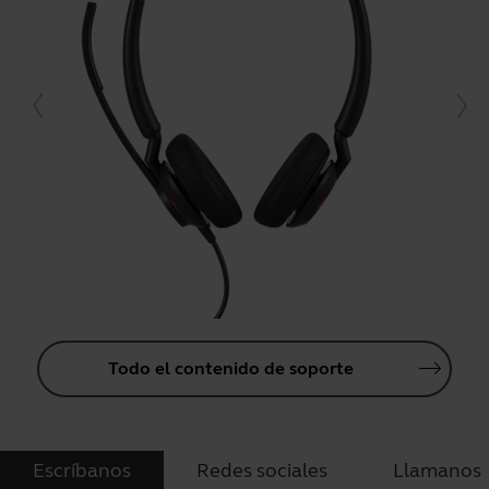
Todo el contenido de soporte
Escríbanos
Redes sociales
Llamanos