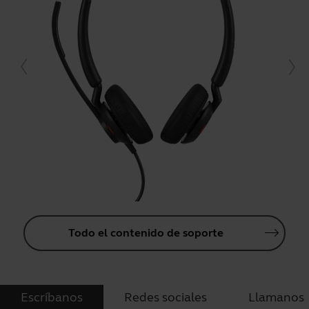
Todo el contenido de soporte
Escríbanos
Redes sociales
Llamanos