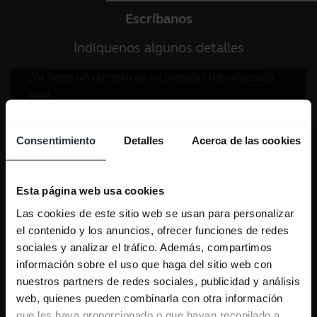
Escríbanos
Indíquenos algunos detalles
Consentimiento
Detalles
Acerca de las cookies
Esta página web usa cookies
Las cookies de este sitio web se usan para personalizar
el contenido y los anuncios, ofrecer funciones de redes
sociales y analizar el tráfico. Además, compartimos
información sobre el uso que haga del sitio web con
nuestros partners de redes sociales, publicidad y análisis
web, quienes pueden combinarla con otra información
que les haya proporcionado o que hayan recopilado a