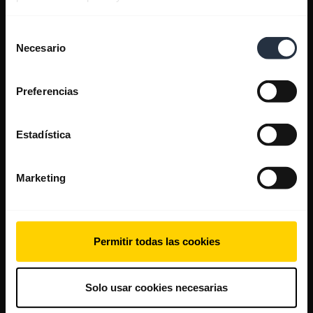
Selección
Necesario
de
consentimiento
Preferencias
Estadística
Marketing
Permitir todas las cookies
Solo usar cookies necesarias