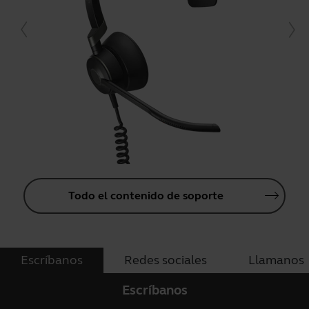
Todo el contenido de soporte
Escríbanos
Redes sociales
Llamanos
Escríbanos