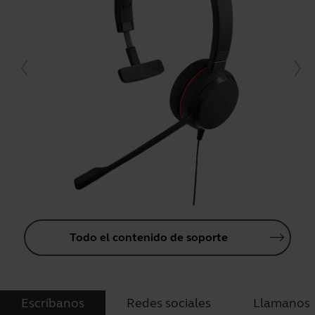
Todo el contenido de soporte
Escríbanos
Redes sociales
Llamanos