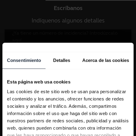
Escríbanos
Indíquenos algunos detalles
Consentimiento
Detalles
Acerca de las cookies
Esta página web usa cookies
Las cookies de este sitio web se usan para personalizar
el contenido y los anuncios, ofrecer funciones de redes
sociales y analizar el tráfico. Además, compartimos
información sobre el uso que haga del sitio web con
nuestros partners de redes sociales, publicidad y análisis
web, quienes pueden combinarla con otra información
que les haya proporcionado o que hayan recopilado a