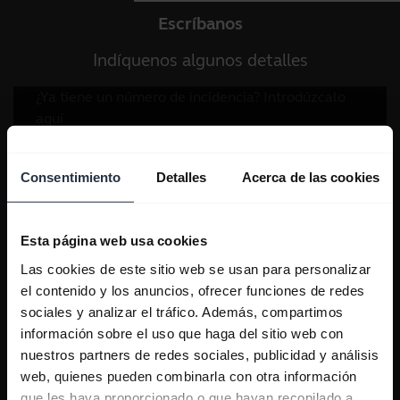
Escríbanos
Indíquenos algunos detalles
Consentimiento
Detalles
Acerca de las cookies
Esta página web usa cookies
Las cookies de este sitio web se usan para personalizar
el contenido y los anuncios, ofrecer funciones de redes
sociales y analizar el tráfico. Además, compartimos
información sobre el uso que haga del sitio web con
nuestros partners de redes sociales, publicidad y análisis
web, quienes pueden combinarla con otra información
que les haya proporcionado o que hayan recopilado a