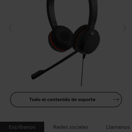
Todo el contenido de soporte
Escríbanos
Redes sociales
Llamanos