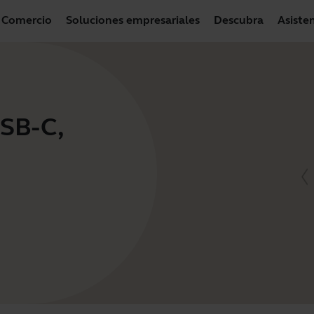
Comercio
Soluciones empresariales
Descubra
Asiste
USB-C,