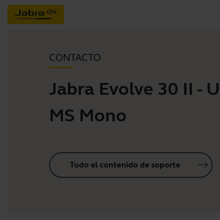
CONTACTO
Jabra Evolve 30 II - 
MS Mono
Todo el contenido de soporte