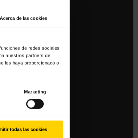
Acerca de las cookies
 funciones de redes sociales
con nuestros partners de
ue les haya proporcionado o
Marketing
itir todas las cookies