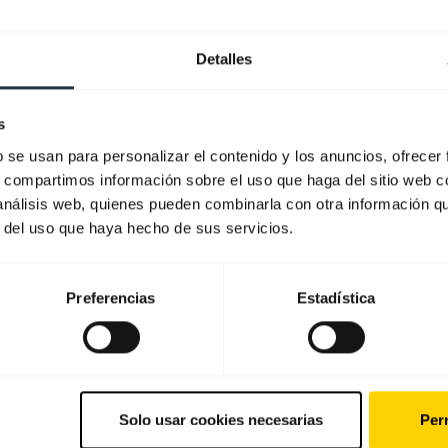
Detalles
s
b se usan para personalizar el contenido y los anuncios, ofrecer
s, compartimos información sobre el uso que haga del sitio web 
 análisis web, quienes pueden combinarla con otra información q
r del uso que haya hecho de sus servicios.
Preferencias
Estadística
Solo usar cookies necesarias
Perm