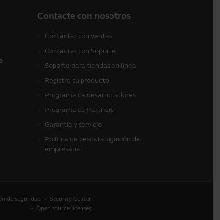
Contacte con nosotros
Contactar con ventas
Contactar con Soporte
a
Soporte para tiendas en línea
Registre su producto
Programa de desarrolladores
Programa de Partners
Garantía y servicio
Política de descatalogación de
empresarial
ón de seguridad
Security Center
Open source licenses