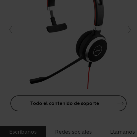
Todo el contenido de soporte
Escríbanos
Redes sociales
Llamanos