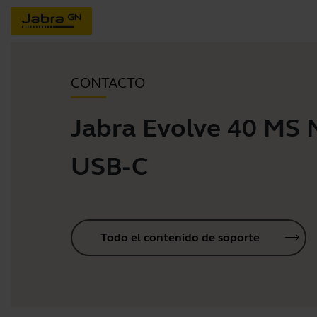
CONTACTO
Jabra Evolve 40 MS
USB-C
Todo el contenido de soporte