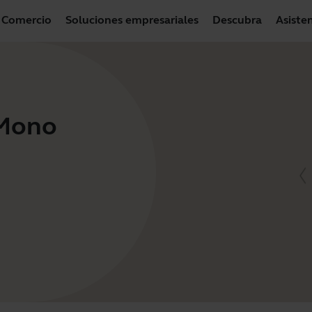
Comercio
Soluciones empresariales
Descubra
Asiste
 Mono