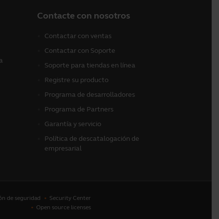
Contacte con nosotros
Contactar con ventas
Contactar con Soporte
a
Soporte para tiendas en línea
Registre su producto
Programa de desarrolladores
Programa de Partners
Garantía y servicio
Política de descatalogación de
empresarial
ón de seguridad
Security Center
Open source licenses