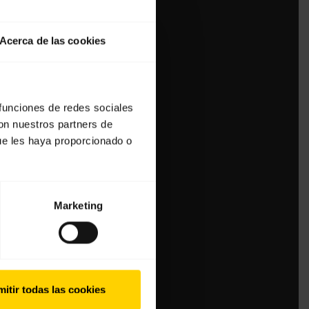
Acerca de las cookies
 funciones de redes sociales
con nuestros partners de
ue les haya proporcionado o
Marketing
itir todas las cookies