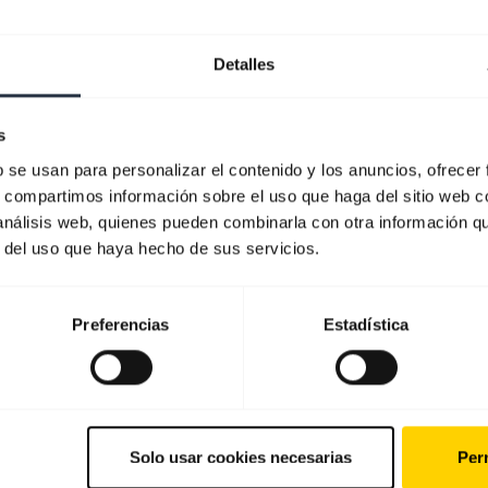
Detalles
s
b se usan para personalizar el contenido y los anuncios, ofrecer
s, compartimos información sobre el uso que haga del sitio web 
 análisis web, quienes pueden combinarla con otra información q
r del uso que haya hecho de sus servicios.
Preferencias
Estadística
Solo usar cookies necesarias
Perm