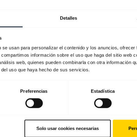
Detalles
s
b se usan para personalizar el contenido y los anuncios, ofrecer
s, compartimos información sobre el uso que haga del sitio web 
 análisis web, quienes pueden combinarla con otra información q
r del uso que haya hecho de sus servicios.
Preferencias
Estadística
Solo usar cookies necesarias
Perm