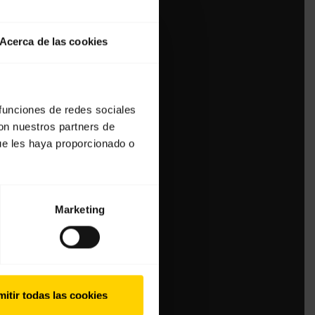
Acerca de las cookies
 funciones de redes sociales
con nuestros partners de
ue les haya proporcionado o
Marketing
itir todas las cookies