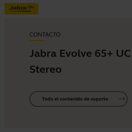
CONTACTO
Jabra Evolve 65+ UC
Stereo
Todo el contenido de soporte