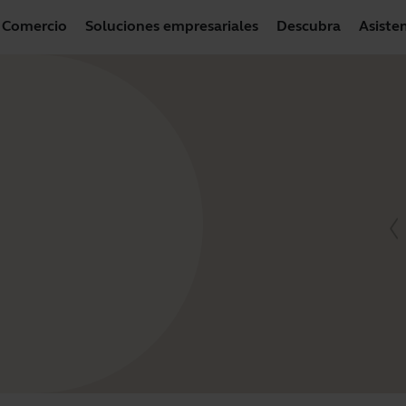
Comercio
Soluciones empresariales
Descubra
Asiste