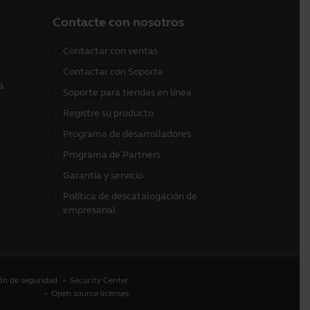
Contacte con nosotros
Contactar con ventas
Contactar con Soporte
a
Soporte para tiendas en línea
Registre su producto
Programa de desarrolladores
Programa de Partners
Garantía y servicio
Política de descatalogación de
empresarial
ón de seguridad
Security Center
Open source licenses