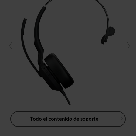
Todo el contenido de soporte