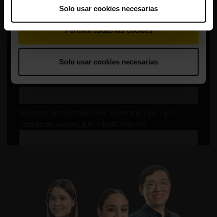
Solo usar cookies necesarias