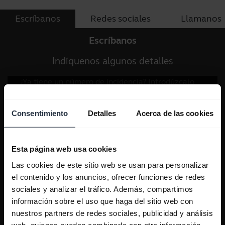
Escríbanos
Redes sociales
Llamanos
Escríbanos
Indíquenos algunos detalles
Consentimiento
Detalles
Acerca de las cookies
Esta página web usa cookies
Las cookies de este sitio web se usan para personalizar
el contenido y los anuncios, ofrecer funciones de redes
sociales y analizar el tráfico. Además, compartimos
información sobre el uso que haga del sitio web con
nuestros partners de redes sociales, publicidad y análisis
web, quienes pueden combinarla con otra información