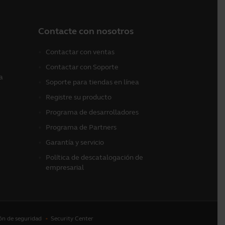
Contacte con nosotros
Contactar con ventas
Contactar con Soporte
a
Soporte para tiendas en línea
Registre su producto
Programa de desarrolladores
Programa de Partners
Garantía y servicio
Política de descatalogación de
empresarial
ón de seguridad
Security Center