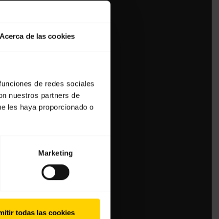
Acerca de las cookies
 funciones de redes sociales
con nuestros partners de
ue les haya proporcionado o
Marketing
itir todas las cookies