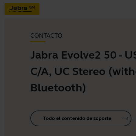
CONTACTO
Jabra Evolve2 50 - U
C/A, UC Stereo (wit
Bluetooth)
Todo el contenido de soporte