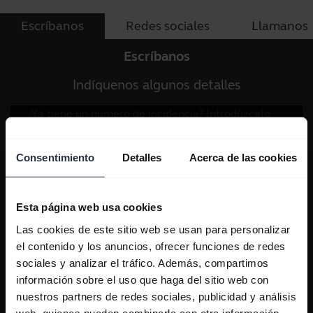
Escríbanos
Redes sociales
Llamanos
Escríbanos
Indíquenos algunos detalles
Consentimiento
Detalles
Acerca de las cookies
Esta página web usa cookies
Las cookies de este sitio web se usan para personalizar
el contenido y los anuncios, ofrecer funciones de redes
sociales y analizar el tráfico. Además, compartimos
información sobre el uso que haga del sitio web con
nuestros partners de redes sociales, publicidad y análisis
web, quienes pueden combinarla con otra información