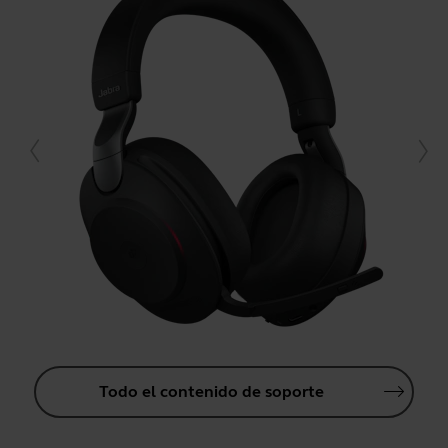
Todo el contenido de soporte