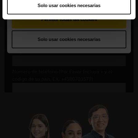
Solo usar cookies necesarias