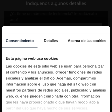
Indíquenos algunos detalles
Consentimiento
Detalles
Acerca de las cookies
Esta página web usa cookies
Las cookies de este sitio web se usan para personalizar
el contenido y los anuncios, ofrecer funciones de redes
sociales y analizar el tráfico. Además, compartimos
información sobre el uso que haga del sitio web con
nuestros partners de redes sociales, publicidad y análisis
web, quienes pueden combinarla con otra información
que les haya proporcionado o que hayan recopilado a
partir del uso que haya hecho de sus servicios.