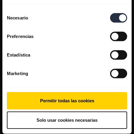
Selección
Necesario
de
consentimiento
Preferencias
Estadística
Marketing
Permitir todas las cookies
Solo usar cookies necesarias