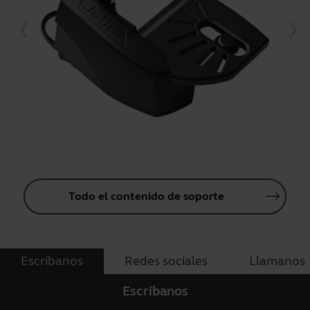
Todo el contenido de soporte
Escríbanos
Redes sociales
Llamanos
Escríbanos