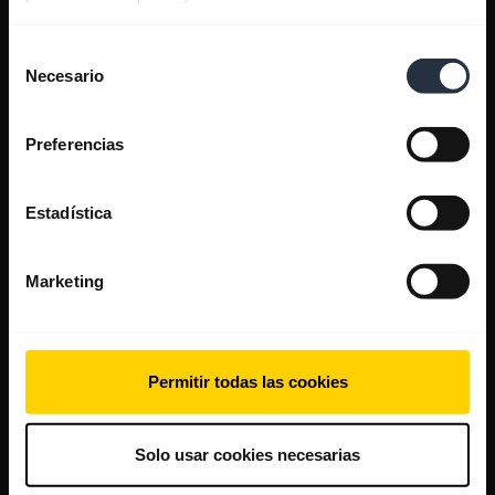
Selección
Necesario
de
consentimiento
Preferencias
Estadística
Marketing
Permitir todas las cookies
Solo usar cookies necesarias