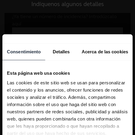
Indíquenos algunos detalles
Consentimiento
Detalles
Acerca de las cookies
Esta página web usa cookies
Las cookies de este sitio web se usan para personalizar
el contenido y los anuncios, ofrecer funciones de redes
sociales y analizar el tráfico. Además, compartimos
información sobre el uso que haga del sitio web con
nuestros partners de redes sociales, publicidad y análisis
web, quienes pueden combinarla con otra información
que les haya proporcionado o que hayan recopilado a
partir del uso que haya hecho de sus servicios.