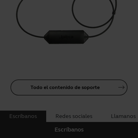
Todo el contenido de soporte
Escríbanos
Redes sociales
Llamanos
Escríbanos