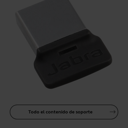
Todo el contenido de soporte