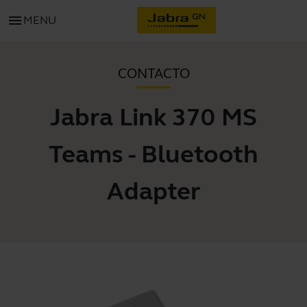
menu
MENU
CONTACTO
Jabra Link 370 MS
Teams - Bluetooth
Adapter