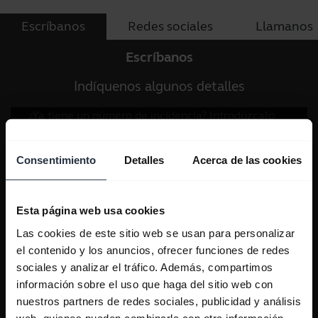
Escríbanos
Redes sociales
Llamanos
Escríbanos
Indíquenos algunos detalles
Consentimiento
Detalles
Acerca de las cookies
Esta página web usa cookies
Las cookies de este sitio web se usan para personalizar
el contenido y los anuncios, ofrecer funciones de redes
sociales y analizar el tráfico. Además, compartimos
información sobre el uso que haga del sitio web con
nuestros partners de redes sociales, publicidad y análisis
web, quienes pueden combinarla con otra información