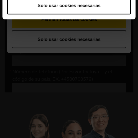
Solo usar cookies necesarias