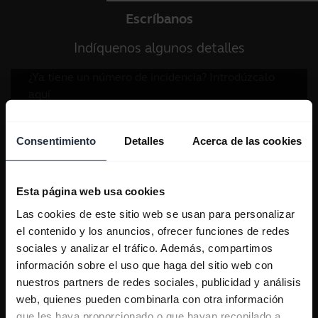
Escríbanos
Indíquenos algunos detalles
Consentimiento
Detalles
Acerca de las cookies
Esta página web usa cookies
Las cookies de este sitio web se usan para personalizar
el contenido y los anuncios, ofrecer funciones de redes
sociales y analizar el tráfico. Además, compartimos
información sobre el uso que haga del sitio web con
nuestros partners de redes sociales, publicidad y análisis
web, quienes pueden combinarla con otra información
que les haya proporcionado o que hayan recopilado a