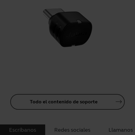
Todo el contenido de soporte
Escríbanos
Redes sociales
Llamanos