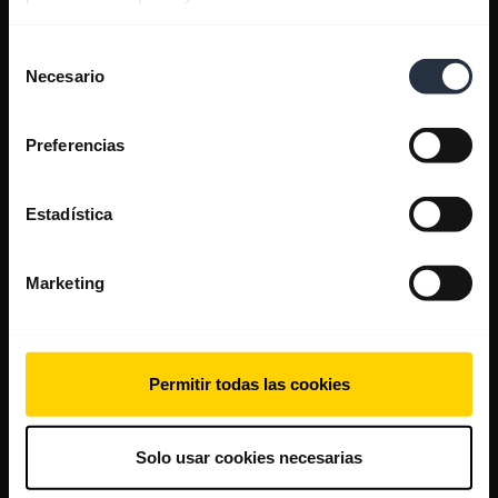
Selección
Necesario
de
consentimiento
Preferencias
Estadística
Marketing
Permitir todas las cookies
Solo usar cookies necesarias