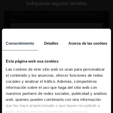
Indíquenos algunos detalles
Consentimiento
Detalles
Acerca de las cookies
Esta página web usa cookies
Las cookies de este sitio web se usan para personalizar
el contenido y los anuncios, ofrecer funciones de redes
sociales y analizar el tráfico. Además, compartimos
información sobre el uso que haga del sitio web con
nuestros partners de redes sociales, publicidad y análisis
web, quienes pueden combinarla con otra información
que les haya proporcionado o que hayan recopilado a
partir del uso que haya hecho de sus servicios.