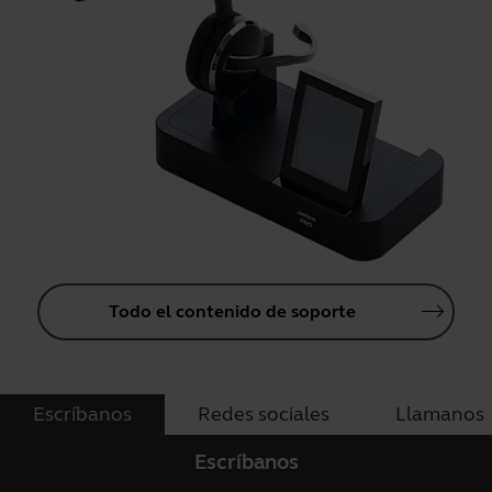
Todo el contenido de soporte
Escríbanos
Redes sociales
Llamanos
Escríbanos