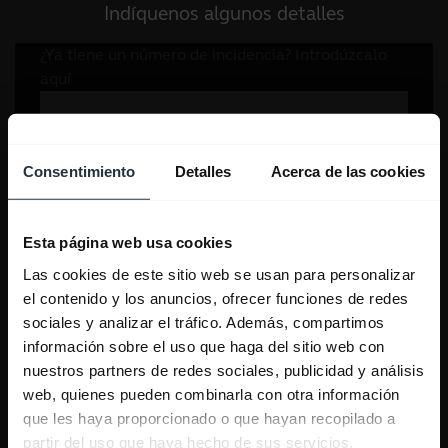
Indíquenos algunos detalles
Consentimiento
Detalles
Acerca de las cookies
Esta página web usa cookies
Las cookies de este sitio web se usan para personalizar
el contenido y los anuncios, ofrecer funciones de redes
sociales y analizar el tráfico. Además, compartimos
información sobre el uso que haga del sitio web con
nuestros partners de redes sociales, publicidad y análisis
web, quienes pueden combinarla con otra información
que les haya proporcionado o que hayan recopilado a
partir del uso que haya hecho de sus servicios.