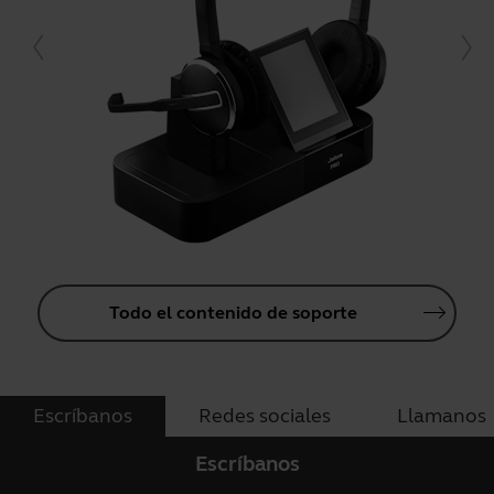
Todo el contenido de soporte
Escríbanos
Redes sociales
Llamanos
Escríbanos