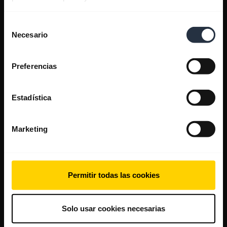
Selección
Necesario
de
consentimiento
Preferencias
Estadística
Marketing
Permitir todas las cookies
Solo usar cookies necesarias