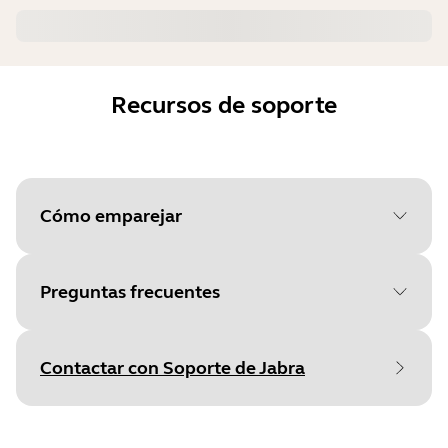
Recursos de soporte
Cómo emparejar
Preguntas frecuentes
Seleccione su sistema
operativo para empezar
Contactar con Soporte de Jabra