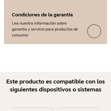
Condiciones de la garantía
Lea nuestra información sobre
garantía y servicio para productos de
Showing 5 of 27
consumo
Este producto es compatible con los
siguientes dispositivos o sistemas