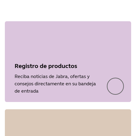
Paso 1 de
undefined
Registro de productos
Reciba noticias de Jabra, ofertas y
consejos directamente en su bandeja
de entrada