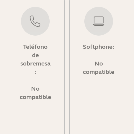
Teléfono
Softphone:
de
sobremesa
No
:
compatible
No
compatible