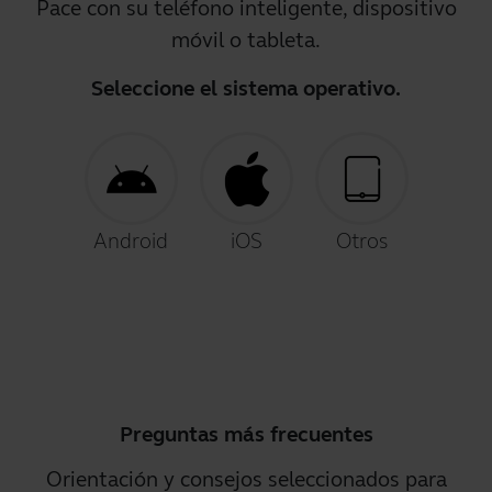
Pace con su teléfono inteligente, dispositivo
móvil o tableta.
Seleccione el sistema operativo.
Android
iOS
Otros
Preguntas más frecuentes
Orientación y consejos seleccionados para