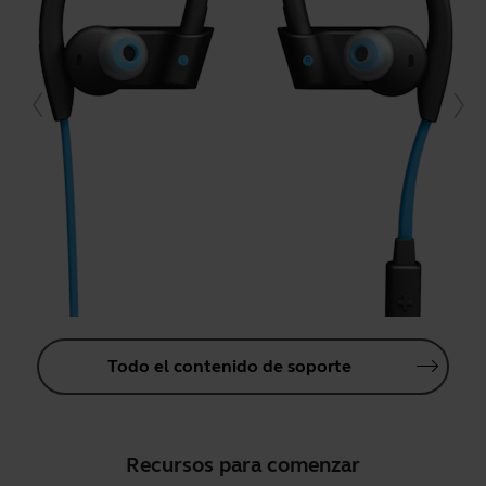
Todo el contenido de soporte
Recursos para comenzar