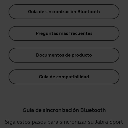
Guía de sincronización Bluetooth
Preguntas más frecuentes
Documentos de producto
Guía de compatibilidad
Guía de sincronización Bluetooth
Siga estos pasos para sincronizar su Jabra Sport