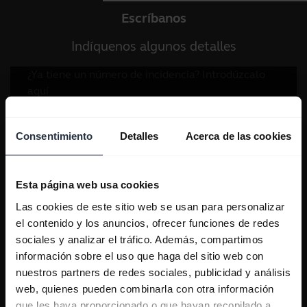
Escríbanos
Indíquenos algunos detalles
Consentimiento
Detalles
Acerca de las cookies
Esta página web usa cookies
Las cookies de este sitio web se usan para personalizar
el contenido y los anuncios, ofrecer funciones de redes
sociales y analizar el tráfico. Además, compartimos
información sobre el uso que haga del sitio web con
nuestros partners de redes sociales, publicidad y análisis
web, quienes pueden combinarla con otra información
que les haya proporcionado o que hayan recopilado a