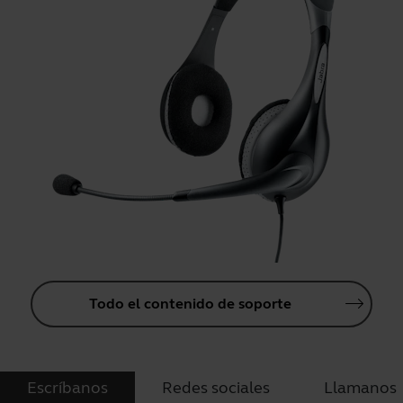
Todo el contenido de soporte
Escríbanos
Redes sociales
Llamanos