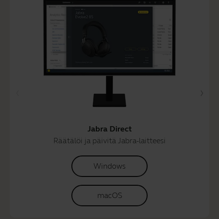
Jabra Direct
Räätälöi ja päivitä Jabra-laitteesi
Windows
macOS