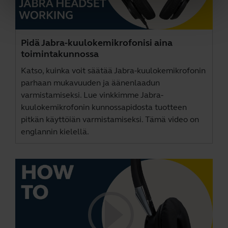
Pidä Jabra-kuulokemikrofonisi aina
toimintakunnossa
Katso, kuinka voit säätää Jabra-kuulokemikrofonin
parhaan mukavuuden ja äänenlaadun
varmistamiseksi. Lue vinkkimme Jabra-
kuulokemikrofonin kunnossapidosta tuotteen
pitkän käyttöiän varmistamiseksi. Tämä video on
englannin kielellä.