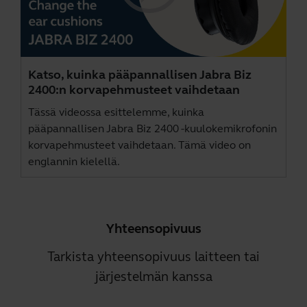
Katso, kuinka pääpannallisen Jabra Biz
2400:n korvapehmusteet vaihdetaan
Tässä videossa esittelemme, kuinka
pääpannallisen Jabra Biz 2400 -kuulokemikrofonin
korvapehmusteet vaihdetaan. Tämä video on
englannin kielellä.
Yhteensopivuus
Tarkista yhteensopivuus laitteen tai
järjestelmän kanssa