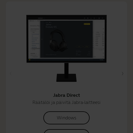
Jabra Direct
Räätälöi ja päivitä Jabra-laitteesi
Windows