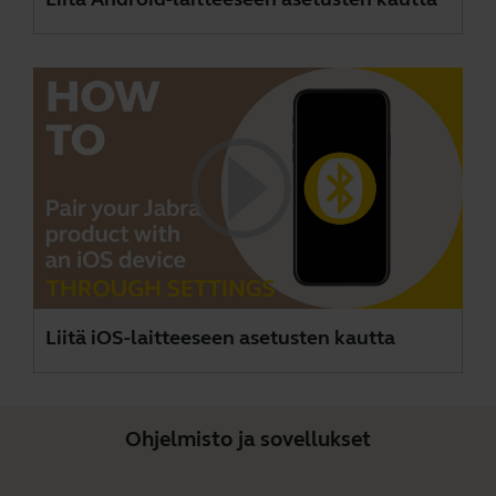
Liitä iOS-laitteeseen asetusten kautta
Ohjelmisto ja sovellukset