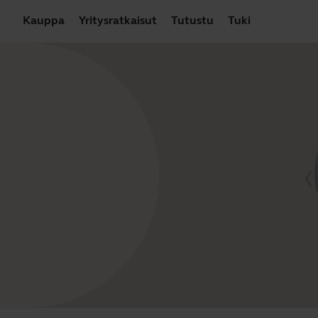
Kauppa
Yritysratkaisut
Tutustu
Tuki