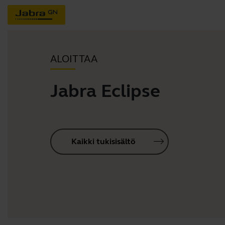
ALOITTAA
Jabra Eclipse
Kaikki tukisisältö