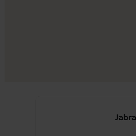
Jabra-lai