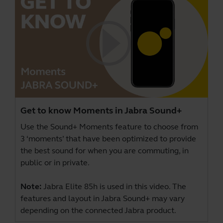
Get to know Moments in Jabra Sound+
Use the Sound+ Moments feature to choose from
3 ‘moments’ that have been optimized to provide
the best sound for when you are commuting, in
public or in private.
Note:
Jabra Elite 85h is used in this video. The
features and layout in Jabra Sound+ may vary
depending on the connected Jabra product.