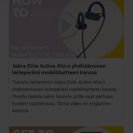
Jabra Elite Active 45e:n yhdistäminen
laitepariksi mobiililaitteen kanssa
Tutustu tarkemmin Jabra Elite Active 45e:n
yhdistämiseen laitepariksi mobiililaitteen kanssa.
Muista ladata
Jabra Sound+
, jotta saat parhaan
hyödyn tuotteestasi. Tämä video on englannin
kielellä.