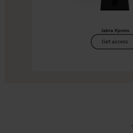
Jabra Xpress
Get access