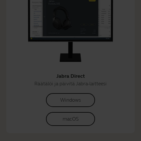
Jabra Direct
Räätälöi ja päivitä Jabra-laitteesi
Windows
macOS