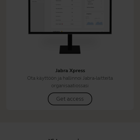
Jabra Xpress
Ota käyttöön ja hallinnoi Jabra-laitteita
organisaatiossasi
Get access