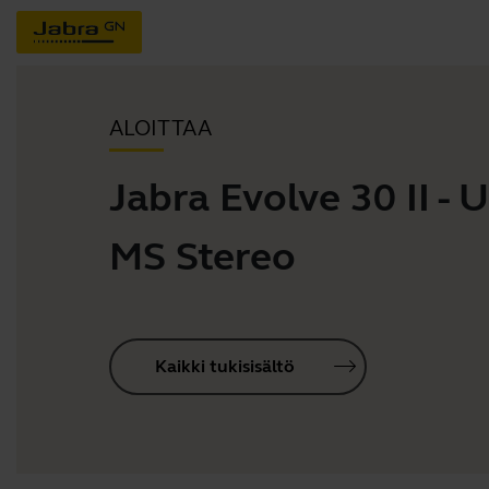
ALOITTAA
Jabra Evolve 30 II - 
MS Stereo
Kaikki tukisisältö