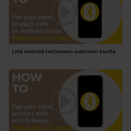
Liitä Android-laitteeseen asetusten kautta