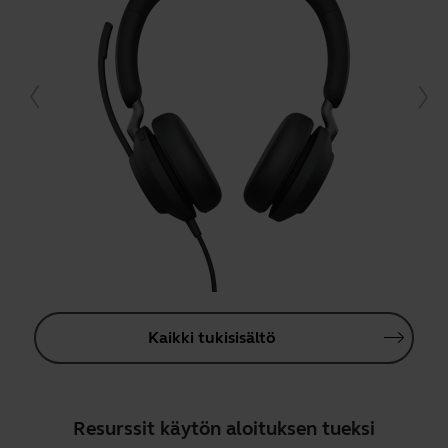
Kaikki tukisisältö
Resurssit käytön aloituksen tueksi