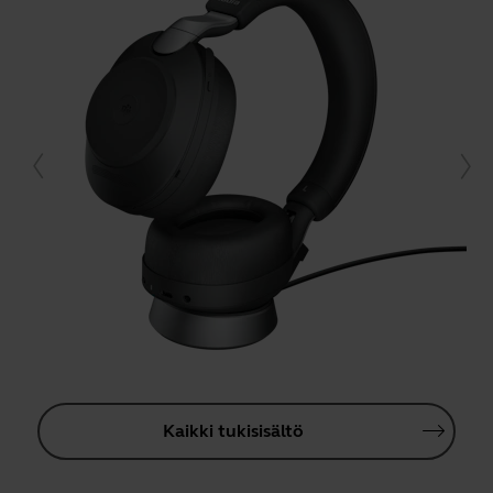
Kaikki tukisisältö