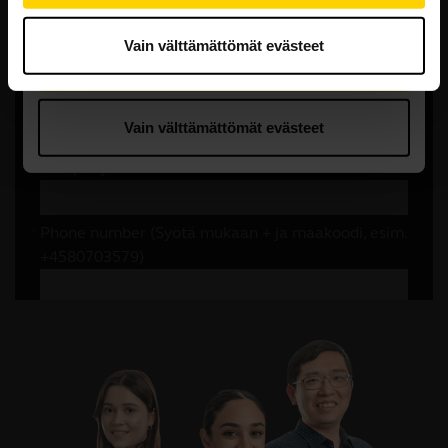
Vain välttämättömät evästeet