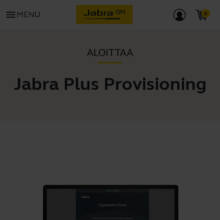
menu
MENU
ALOITTAA
Jabra Plus Provisioning