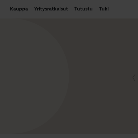
Kauppa
Yritysratkaisut
Tutustu
Tuki