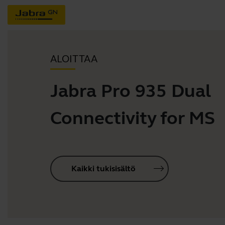
ALOITTAA
Jabra Pro 935 Dual
Connectivity for MS
Kaikki tukisisältö