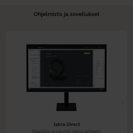
Ohjelmisto ja sovellukset
Jabra Direct
Räätälöi ja päivitä Jabra-laitteesi