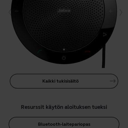
Kaikki tukisisältö
Resurssit käytön aloituksen tueksi
Bluetooth-laitepariopas