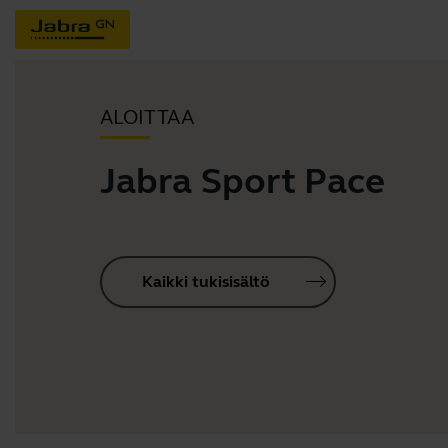
ALOITTAA
Jabra Sport Pace
Kaikki tukisisältö