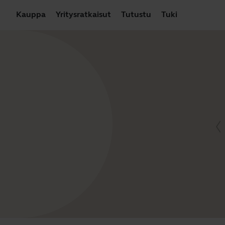
Kauppa
Yritysratkaisut
Tutustu
Tuki