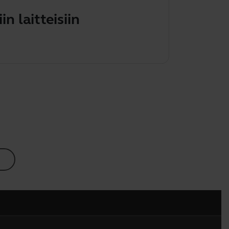
n laitteisiin