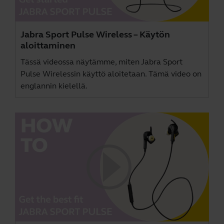
Jabra Sport Pulse Wireless – Käytön
aloittaminen
Tässä videossa näytämme, miten Jabra Sport
Pulse Wirelessin käyttö aloitetaan. Tämä video on
englannin kielellä.