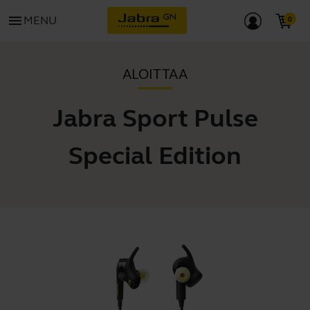
menu
MENU
ALOITTAA
Jabra Sport Pulse
Special Edition