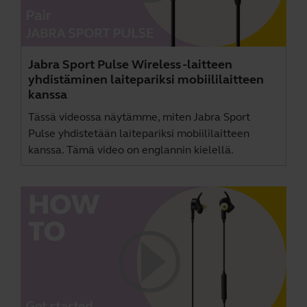
Jabra Sport Pulse Wireless -laitteen
yhdistäminen laitepariksi mobiililaitteen
kanssa
Tässä videossa näytämme, miten Jabra Sport
Pulse yhdistetään laitepariksi mobiililaitteen
kanssa. Tämä video on englannin kielellä.