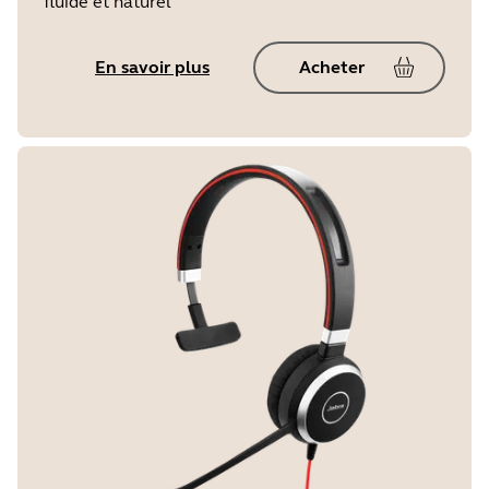
fluide et naturel
En savoir plus
Acheter