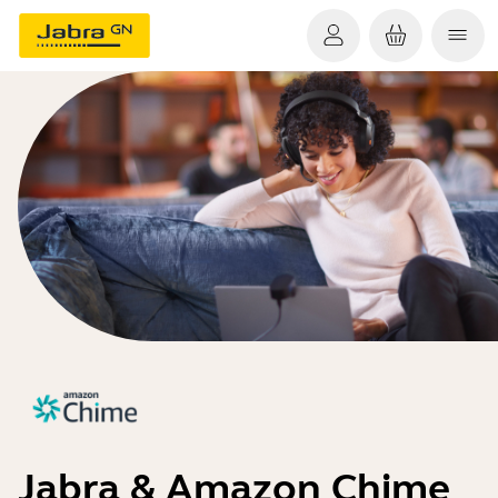
Jabra & Amazon Chime