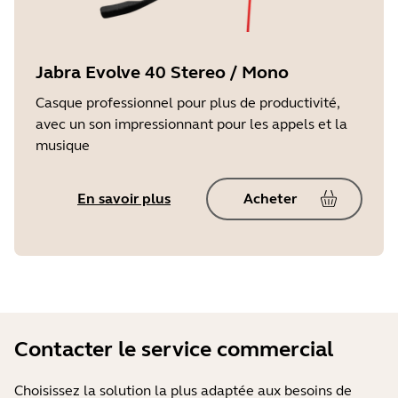
Jabra Evolve 40 Stereo / Mono
Casque professionnel pour plus de productivité,
avec un son impressionnant pour les appels et la
musique
En savoir plus
Acheter
Contacter le service commercial
Choisissez la solution la plus adaptée aux besoins de