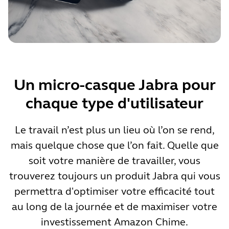
Un micro-casque Jabra pour
chaque type d'utilisateur
Le travail n’est plus un lieu où l’on se rend,
mais quelque chose que l’on fait. Quelle que
soit votre manière de travailler, vous
trouverez toujours un produit Jabra qui vous
permettra d'optimiser votre efficacité tout
au long de la journée et de maximiser votre
investissement Amazon Chime.