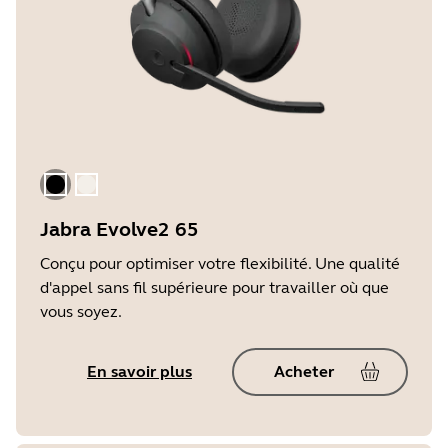
Le noir
Beige Doré
Jabra Evolve2 65
Conçu pour optimiser votre flexibilité. Une qualité
d'appel sans fil supérieure pour travailler où que
vous soyez.
En savoir plus
Acheter