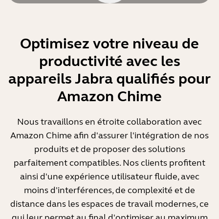
Optimisez votre niveau de
productivité avec les
appareils Jabra qualifiés pour
Amazon Chime
Nous travaillons en étroite collaboration avec
Amazon Chime afin d'assurer l'intégration de nos
produits et de proposer des solutions
parfaitement compatibles. Nos clients profitent
ainsi d'une expérience utilisateur fluide, avec
moins d'interférences, de complexité et de
distance dans les espaces de travail modernes, ce
qui leur permet au final d'optimiser au maximum