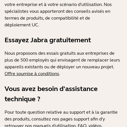
votre entreprise et à votre scénario d'utilisation. Nos
spécialistes vous apporteront des conseils avisés en
termes de produits, de compatibilité et de
déploiement UC.
Essayez Jabra gratuitement
Nous proposons des essais gratuits aux entreprises de
plus de 500 employés qui envisagent de remplacer leurs
appareils existants ou de déployer un nouveau projet.
Offre soumise à conditions
.
Vous avez besoin d'assistance
technique ?
Pour toute question relative au support et à la garantie
des produits, consultez nos pages support afin d'y
retrouver nos manuels d'utilisation, FAQ, vidéos,