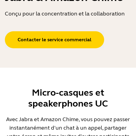
Conçu pour la concentration et la collaboration
Contacter le service commercial
Micro-casques et
speakerphones UC
Avec Jabra et Amazon Chime, vous pouvez passer
instantanément d'un chat à un appel, partager