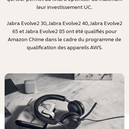
leur investissement UC.
Jabra Evolve2 30
,
Jabra Evolve2 40
,
Jabra Evolve2
65
et
Jabra Evolve2 85
ont été qualifiés pour
Amazon Chime dans le cadre du programme de
qualification des appareils AWS.