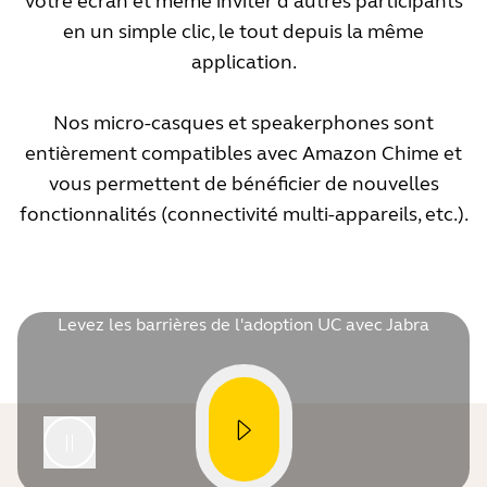
votre écran et même inviter d'autres participants
en un simple clic, le tout depuis la même
application.
Nos micro-casques et speakerphones sont
entièrement compatibles avec Amazon Chime et
vous permettent de bénéficier de nouvelles
fonctionnalités (connectivité multi-appareils, etc.).
Levez les barrières de l'adoption UC avec Jabra