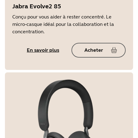
Jabra Evolve2 85
Conçu pour vous aider à rester concentré. Le
micro-casque idéal pour la collaboration et la
concentration.
En savoir plus
Acheter