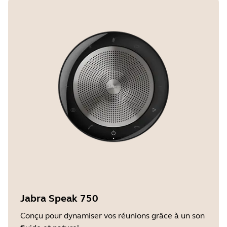
Jabra Speak 750
Conçu pour dynamiser vos réunions grâce à un son