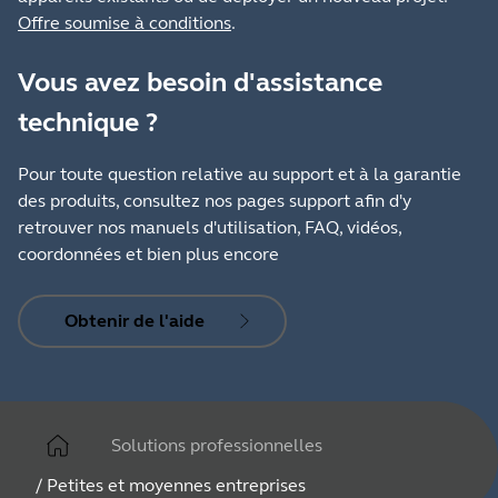
Offre soumise à conditions
.
Vous avez besoin d'assistance
technique ?
Pour toute question relative au support et à la garantie
des produits, consultez nos pages support afin d'y
retrouver nos manuels d'utilisation, FAQ, vidéos,
coordonnées et bien plus encore
Obtenir de l'aide
Solutions professionnelles
/
Petites et moyennes entreprises