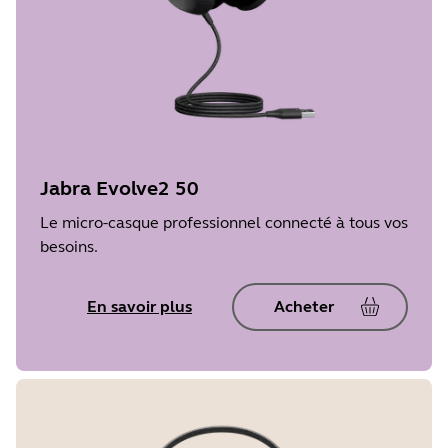
Jabra Evolve2 50
Le micro-casque professionnel connecté à tous vos
besoins.
En savoir plus
Acheter