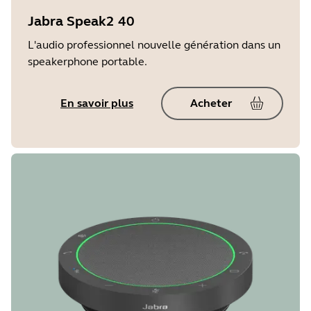
Jabra Speak2 40
L'audio professionnel nouvelle génération dans un
speakerphone portable.
En savoir plus
Acheter