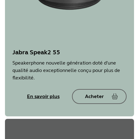
Jabra Speak2 55
Speakerphone nouvelle génération doté d'une
qualité audio exceptionnelle conçu pour plus de
flexibilité.
En savoir plus
Acheter