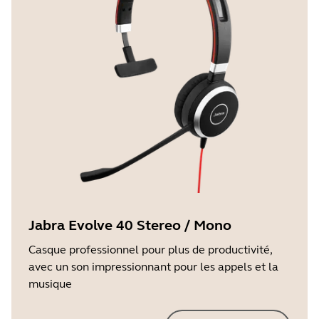
Jabra Evolve 40 Stereo / Mono
Casque professionnel pour plus de productivité,
avec un son impressionnant pour les appels et la
musique