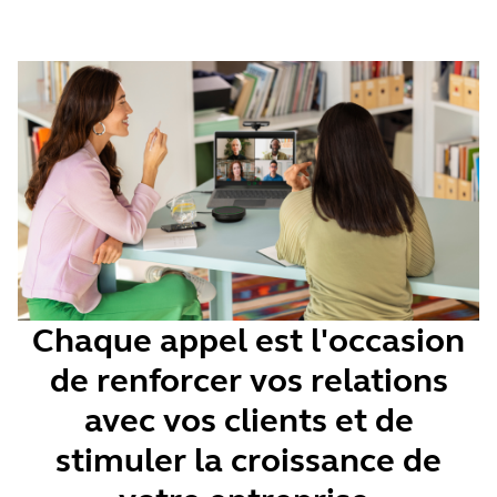
Chaque appel est l'occasion
de renforcer vos relations
avec vos clients et de
stimuler la croissance de