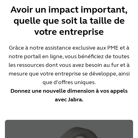
Avoir un impact important,
quelle que soit la taille de
votre entreprise
Grâce à notre assistance exclusive aux PME et à
notre portail en ligne, vous bénéficiez de toutes
les ressources dont vous avez besoin au fur et à
mesure que votre entreprise se développe, ainsi
que d'offres uniques.
Donnez une nouvelle dimension à vos appels
avec Jabra.