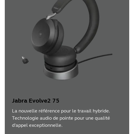
Jabra Evolve2 75
La nouvelle référence pour le travail hybride.
Technologie audio de pointe pour une qualité
d'appel exceptionnelle.