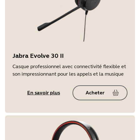
Jabra Evolve 30 II
Casque professionnel avec connectivité flexible et
son impressionnant pour les appels et la musique
En savoir plus
Acheter