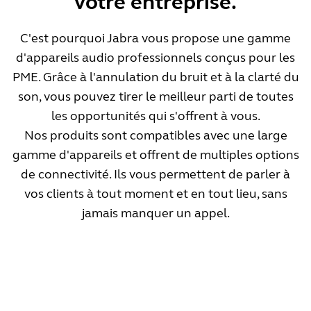
votre entreprise.
C'est pourquoi Jabra vous propose une gamme
d'appareils audio professionnels conçus pour les
PME. Grâce à l'annulation du bruit et à la clarté du
son, vous pouvez tirer le meilleur parti de toutes
les opportunités qui s'offrent à vous.
Nos produits sont compatibles avec une large
gamme d'appareils et offrent de multiples options
de connectivité. Ils vous permettent de parler à
vos clients à tout moment et en tout lieu, sans
jamais manquer un appel.