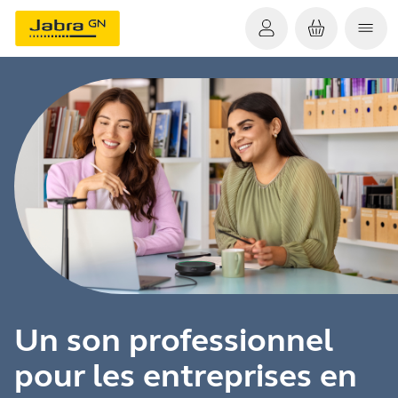
Un son professionnel
pour les entreprises en