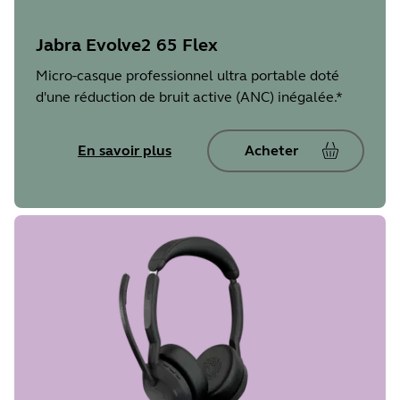
Jabra Evolve2 65 Flex
Micro-casque professionnel ultra portable doté
d'une réduction de bruit active (ANC) inégalée.*
En savoir plus
Acheter