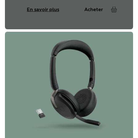
En savoir plus
Acheter