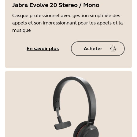
Jabra Evolve 20 Stereo / Mono
Casque professionnel avec gestion simplifiée des
appels et son impressionnant pour les appels et la
musique
En savoir plus
Acheter