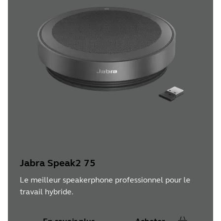
Jabra Speak2 75
Le meilleur speakerphone professionnel pour le
travail hybride.