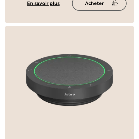
En savoir plus
Acheter