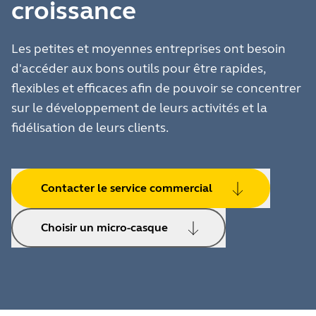
croissance
Les petites et moyennes entreprises ont besoin
d'accéder aux bons outils pour être rapides,
flexibles et efficaces afin de pouvoir se concentrer
sur le développement de leurs activités et la
fidélisation de leurs clients.
Contacter le service commercial
Choisir un micro-casque