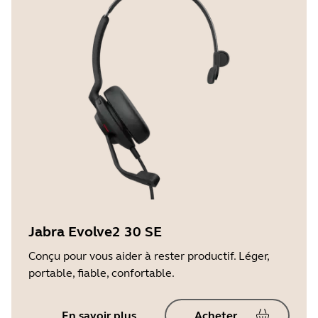
Jabra Evolve2 30 SE
Conçu pour vous aider à rester productif. Léger,
portable, fiable, confortable.
En savoir plus
Acheter