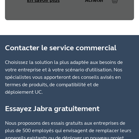
En savoir plus
Acheter
Contacter le service commercial
Choisissez la solution la plus adaptée aux besoins de
votre entreprise et à votre scénario d'utilisation. Nos
spécialistes vous apporteront des conseils avisés en
termes de produits, de compatibilité et de
déploiement UC.
Essayez Jabra gratuitement
Nous proposons des essais gratuits aux entreprises de
plus de 500 employés qui envisagent de remplacer leurs
appareils existants ou de déployer un nouveau projet.