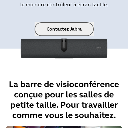
le moindre contrôleur à écran tactile.
Contactez Jabra
La barre de visioconférence
conçue pour les salles de
petite taille. Pour travailler
comme vous le souhaitez.