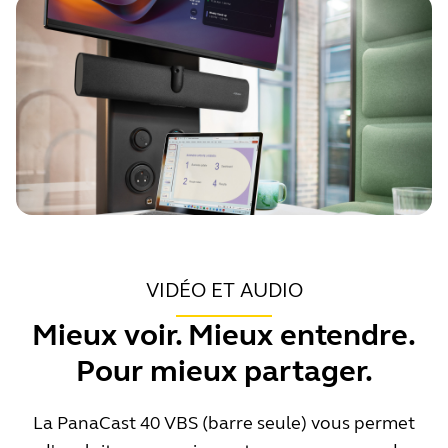
VIDÉO ET AUDIO
Mieux voir. Mieux entendre.
Pour mieux partager.
La PanaCast 40 VBS (barre seule) vous permet