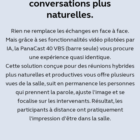
conversations plus
naturelles.
Rien ne remplace les échanges en face à face.
Mais grâce à ses fonctionnalités vidéo pilotées par
IA, la PanaCast 40 VBS (barre seule) vous procure
une expérience quasi identique.
Cette solution conçue pour des réunions hybrides
plus naturelles et productives vous offre plusieurs
vues de la salle, suit en permanence les personnes
qui prennent la parole, ajuste l'image et se
focalise sur les intervenants. Résultat, les
participants à distance ont pratiquement
l'impression d'être dans la salle.