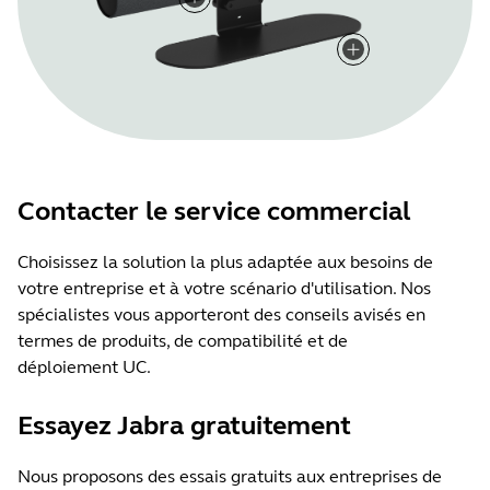
Contacter le service commercial
Choisissez la solution la plus adaptée aux besoins de
votre entreprise et à votre scénario d'utilisation. Nos
spécialistes vous apporteront des conseils avisés en
termes de produits, de compatibilité et de
déploiement UC.
Essayez Jabra gratuitement
Nous proposons des essais gratuits aux entreprises de