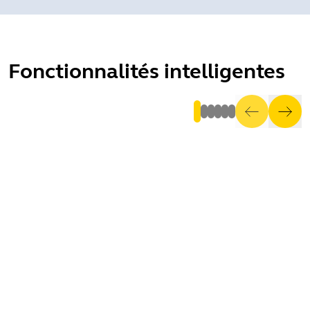
Fonctionnalités intelligentes