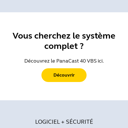
Vous cherchez le système
complet ?
Découvrez le PanaCast 40 VBS ici.
Découvrir
LOGICIEL + SÉCURITÉ