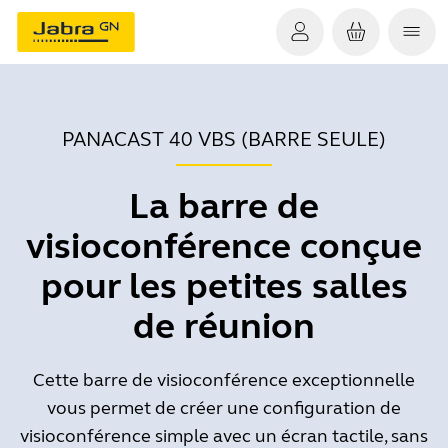
PANACAST 40 VBS (BARRE SEULE)
La barre de
visioconférence conçue
pour les petites salles
de réunion
Cette barre de visioconférence exceptionnelle
vous permet de créer une configuration de
visioconférence simple avec un écran tactile, sans