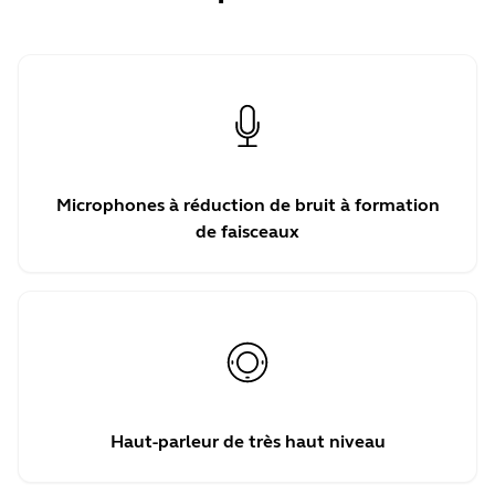
Microphones à réduction de bruit à formation
de faisceaux
Haut-parleur de très haut niveau