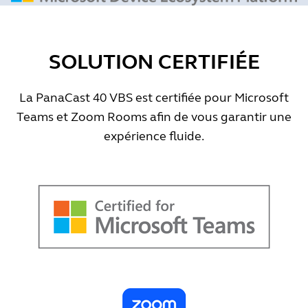
SOLUTION CERTIFIÉE
La PanaCast 40 VBS est certifiée pour Microsoft
Teams et Zoom Rooms afin de vous garantir une
expérience fluide.