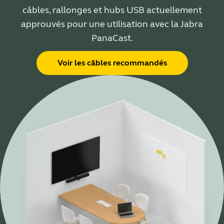
câbles, rallonges et hubs USB actuellement
approuvés pour une utilisation avec la Jabra
PanaCast.
Voir les câbles recommandés