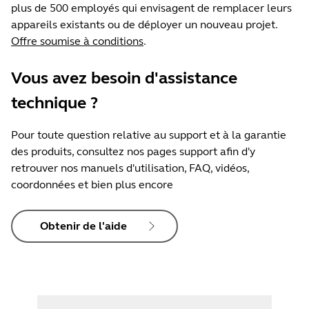
plus de 500 employés qui envisagent de remplacer leurs
appareils existants ou de déployer un nouveau projet.
Offre soumise à conditions
.
Vous avez besoin d'assistance
technique ?
Pour toute question relative au support et à la garantie
des produits, consultez nos pages support afin d'y
retrouver nos manuels d'utilisation, FAQ, vidéos,
coordonnées et bien plus encore
Obtenir de l'aide