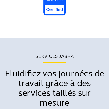
SERVICES JABRA
Fluidifiez vos journées de
travail grâce à des
services taillés sur
mesure