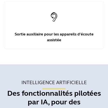
Sortie auxiliaire pour les appareils d'écoute
assistée
INTELLIGENCE ARTIFICIELLE
Des fonctionnalités pilotées
par IA, pour des