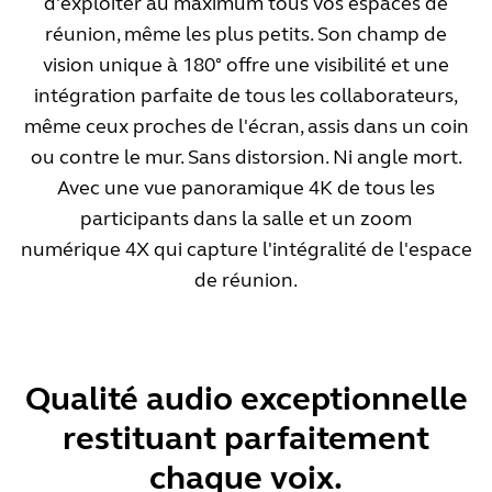
d'exploiter au maximum tous vos espaces de
réunion, même les plus petits. Son champ de
vision unique à 180° offre une visibilité et une
intégration parfaite de tous les collaborateurs,
même ceux proches de l'écran, assis dans un coin
ou contre le mur. Sans distorsion. Ni angle mort.
Avec une vue panoramique 4K de tous les
participants dans la salle et un zoom
numérique 4X qui capture l'intégralité de l'espace
de réunion.
Qualité audio exceptionnelle
restituant parfaitement
chaque voix.