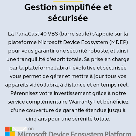
Gestion simplifiée et
sécurisée
La PanaCast 40 VBS (barre seule) s'appuie sur la
plateforme Microsoft Device Ecosystem (MDEP)
pour vous garantir une sécurité robuste, et ainsi
une tranquillité d'esprit totale. Sa prise en charge
par la plateforme Jabra+ évolutive et sécurisée
vous permet de gérer et mettre à jour tous vos
appareils vidéo Jabra, à distance et en temps réel.
Pérennisez votre investissement grâce à notre
service complémentaire Warranty+ et bénéficiez
d'une couverture de garantie étendue jusqu'à
cinq ans pour une sérénité totale.