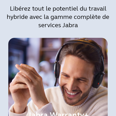
Libérez tout le potentiel du travail
hybride avec la gamme complète de
services Jabra
Jabra Warranty+