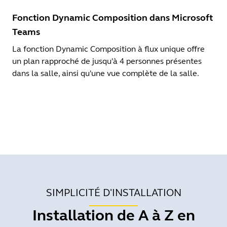
Fonction Dynamic Composition dans Microsoft
Teams
La fonction Dynamic Composition à flux unique offre
un plan rapproché de jusqu'à 4 personnes présentes
dans la salle, ainsi qu'une vue complète de la salle.
SIMPLICITÉ D'INSTALLATION
Installation de A à Z en