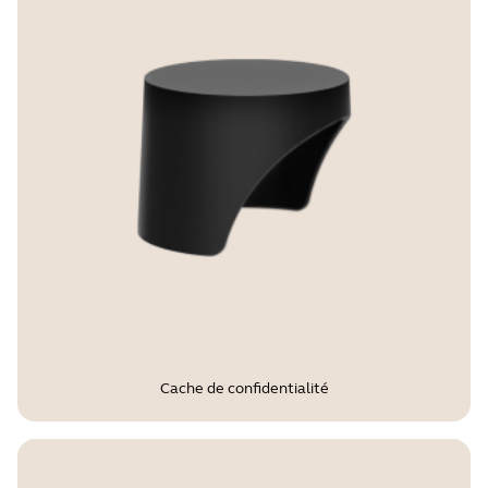
Cache de confidentialité