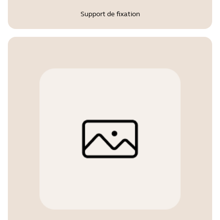
Support de fixation