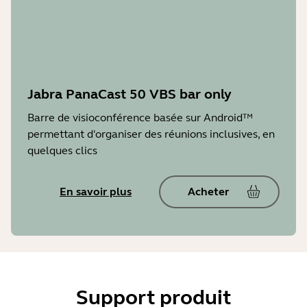
Jabra PanaCast 50 VBS bar only
Barre de visioconférence basée sur Android™
permettant d'organiser des réunions inclusives, en
quelques clics
En savoir plus
Acheter
Support produit