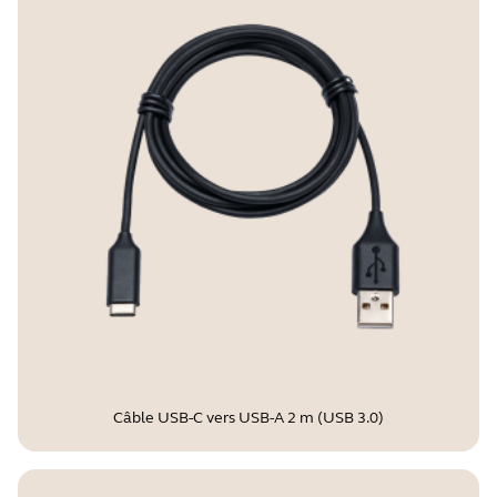
Câble USB-C vers USB-A 2 m (USB 3.0)