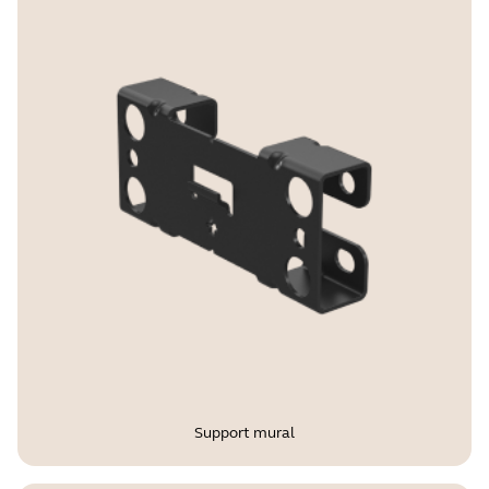
Support mural