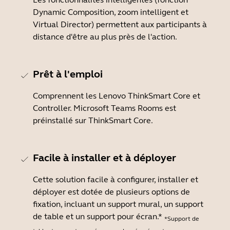
Dynamic Composition, zoom intelligent et
Virtual Director) permettent aux participants à
distance d'être au plus près de l'action.
Prêt à l'emploi
Comprennent les Lenovo ThinkSmart Core et
Controller. Microsoft Teams Rooms est
préinstallé sur ThinkSmart Core.
Facile à installer et à déployer
Cette solution facile à configurer, installer et
déployer est dotée de plusieurs options de
fixation, incluant un support mural, un support
de table et un support pour écran.*
*Support de