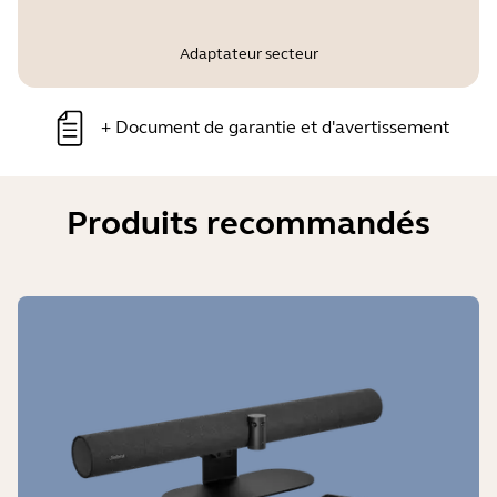
Adaptateur secteur
+
Document de garantie et d'avertissement
Produits recommandés