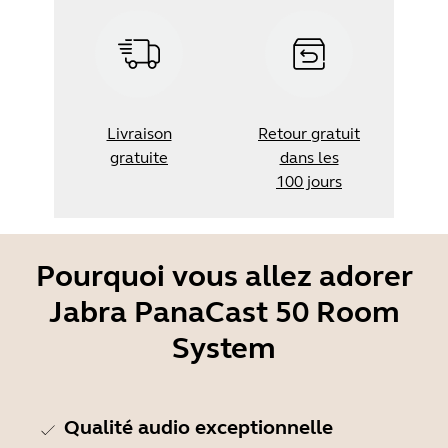
Livraison
Retour gratuit
gratuite
dans les
100 jours
Pourquoi vous allez adorer
Jabra PanaCast 50 Room
System
Qualité audio exceptionnelle