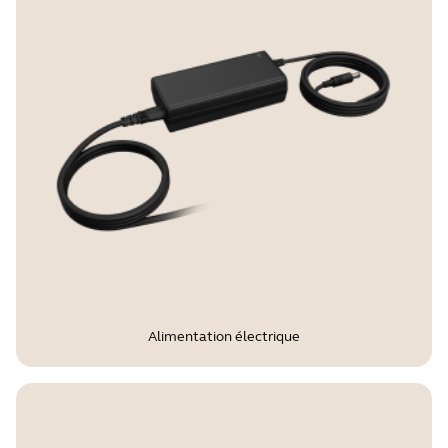
Alimentation électrique