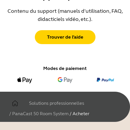
Contenu du support (manuels d'utilisation, FAQ,
didacticiels vidéo, etc.).
Trouver de l’aide
Modes de paiement
Solutions professionnelles
/
PanaCast 50 Room System
/
Acheter