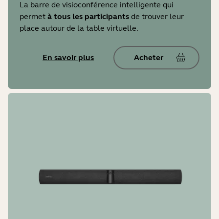
La barre de visioconférence intelligente qui
permet
à tous les participants
de trouver leur
place autour de la table virtuelle.
En savoir plus
Acheter