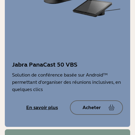
Jabra PanaCast 50 VBS
Solution de conférence basée sur Android™
permettant d'organiser des réunions inclusives, en
quelques clics
En savoir plus
Acheter