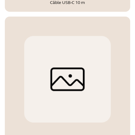
Câble USB-C 10 m