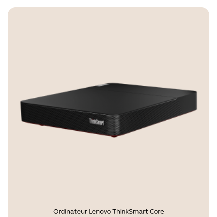
Ordinateur Lenovo ThinkSmart Core