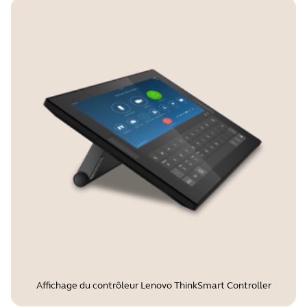
Affichage du contrôleur Lenovo ThinkSmart Controller