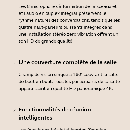
Les 8 microphones à formation de faisceaux et
et l'audio en duplex intégral préservent le
rythme naturel des conversations, tandis que les
quatre haut-parleurs puissants intégrés dans
une installation stéréo zéro vibration offrent un
son HD de grande qualité.
Une couverture complète de la salle
Champ de vision unique à 180° couvrant la salle
de bout en bout. Tous les participants de la salle
apparaissent en qualité HD panoramique 4K.
Fonctionnalités de réunion
intelligentes
Les fonctionnalités intelligentes (fonction