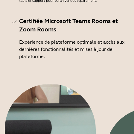
table et support pour écran vendus séparément.
Certifiée Microsoft Teams Rooms et
Zoom Rooms
Expérience de plateforme optimale et accès aux
dernières fonctionnalités et mises à jour de
plateforme.