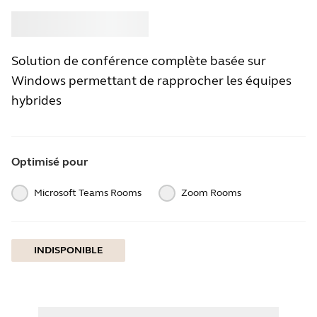
Acheter
Jabra
Solution de conférence complète basée sur
Windows permettant de rapprocher les équipes
hybrides
Optimisé pour
Microsoft Teams Rooms
Zoom Rooms
INDISPONIBLE