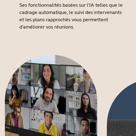
Ses fonctionnalités basées sur l'IA telles que le
cadrage automatique, le suivi des intervenants
et les plans rapprochés vous permettent
d'améliorer vos réunions.