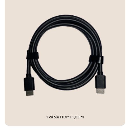
1 câble HDMI 1,83 m