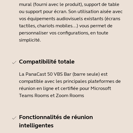
mural (fourni avec le produit), support de table
ou support pour écran. Son utilisation aisée avec
vos équipements audiovisuels existants (écrans
tactiles, chariots mobiles...) vous permet de
personnaliser vos configurations, en toute
simplicité.
Compatibilité totale
La PanaCast 50 VBS Bar (barre seule) est
compatible avec les principales plateformes de
réunion en ligne et certifiée pour Microsoft
Teams Rooms et Zoom Rooms
Fonctionnalités de réunion
intelligentes