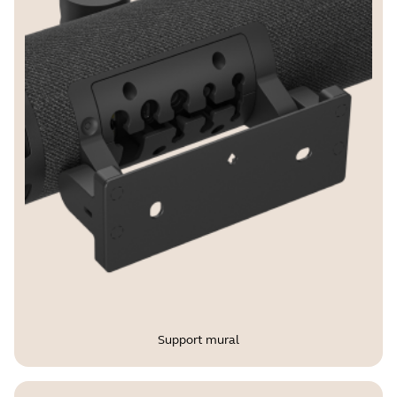
Support mural