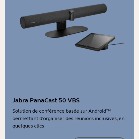
Jabra PanaCast 50 VBS
Solution de conférence basée sur Android™
permettant d'organiser des réunions inclusives, en
quelques clics