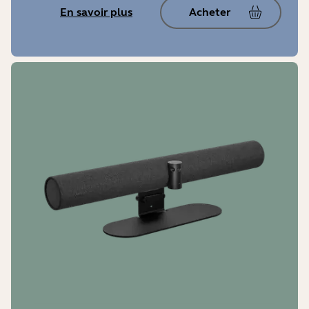
En savoir plus
Acheter