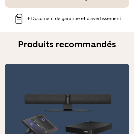
+
Document de garantie et d'avertissement
Produits recommandés