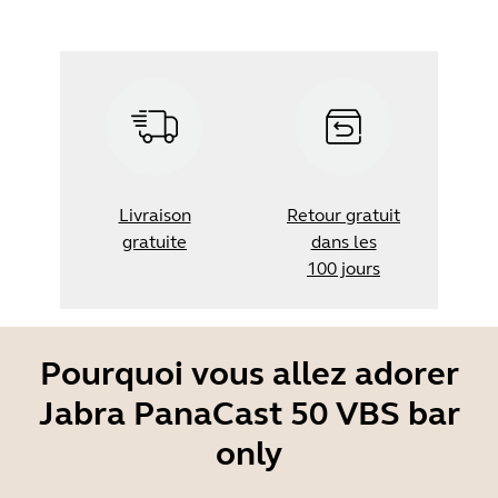
Livraison
Retour gratuit
gratuite
dans les
100 jours
Pourquoi vous allez adorer
Jabra PanaCast 50 VBS bar
only