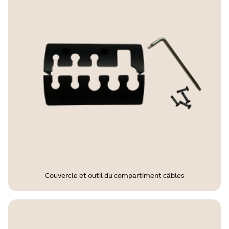
Couvercle et outil du compartiment câbles