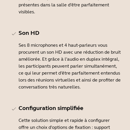
présentes dans la salle d'être parfaitement
visibles.
Son HD
Ses 8 microphones et 4 haut-parleurs vous
procurent un son HD avec une réduction de bruit
améliorée. Et grâce à l'audio en duplex intégral,
les participants peuvent parler simultanément,
ce qui leur permet d'être parfaitement entendus
lors des réunions virtuelles et ainsi de profiter de
conversations très naturelles.
Configuration simplifiée
Cette solution simple et rapide à configurer
offre un choix d'options de fixation : support