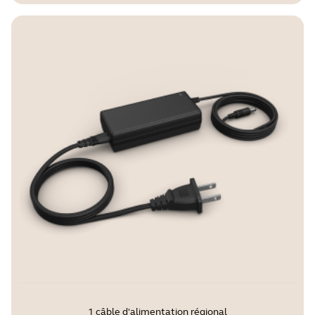
1 câble d'alimentation régional