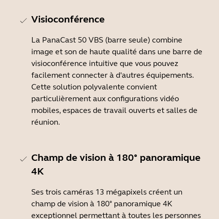
Visioconférence
La PanaCast 50 VBS (barre seule) combine
image et son de haute qualité dans une barre de
visioconférence intuitive que vous pouvez
facilement connecter à d'autres équipements.
Cette solution polyvalente convient
particulièrement aux configurations vidéo
mobiles, espaces de travail ouverts et salles de
réunion.
Champ de vision à 180° panoramique
4K
Ses trois caméras 13 mégapixels créent un
champ de vision à 180° panoramique 4K
exceptionnel permettant à toutes les personnes