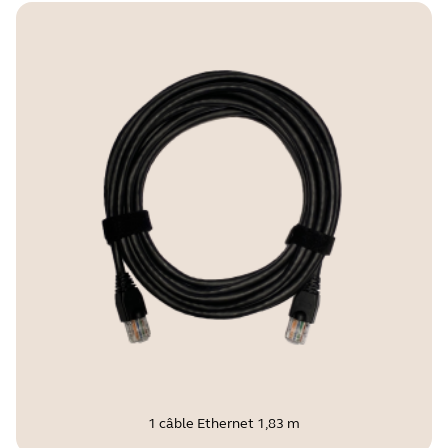
1 câble Ethernet 1,83 m