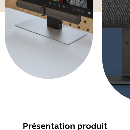
Présentation produit