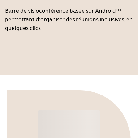
Barre de visioconférence basée sur Android™
permettant d'organiser des réunions inclusives, en
quelques clics