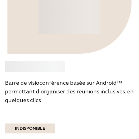
Acheter
Jabra
Barre de visioconférence basée sur Android™
permettant d'organiser des réunions inclusives, en
quelques clics
INDISPONIBLE