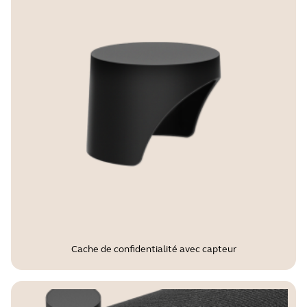
Cache de confidentialité avec capteur