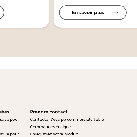
En savoir plus
sées
Prendre contact
asque pour
Contacter l'équipe commerciale Jabra
Commandes en ligne
asque pour
Enregistrez votre produit