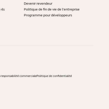
Devenir revendeur
ils
Politique de fin de vie de l'entreprise
Programme pour développeurs
-responsabilité commerciale
Politique de confidentialité