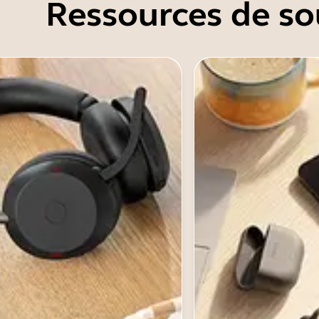
Ressources de so