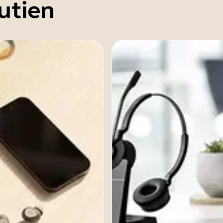
utien