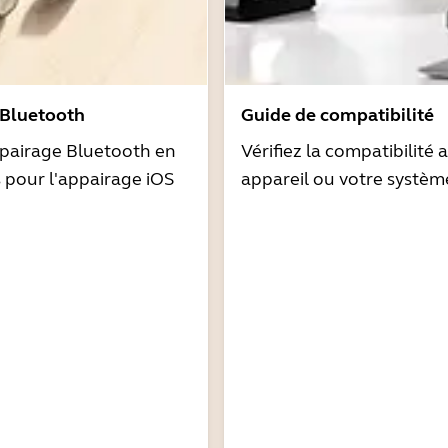
 Bluetooth
Guide de compatibilité
pairage Bluetooth en
Vérifiez la compatibilité 
s pour l'appairage iOS
appareil ou votre systèm