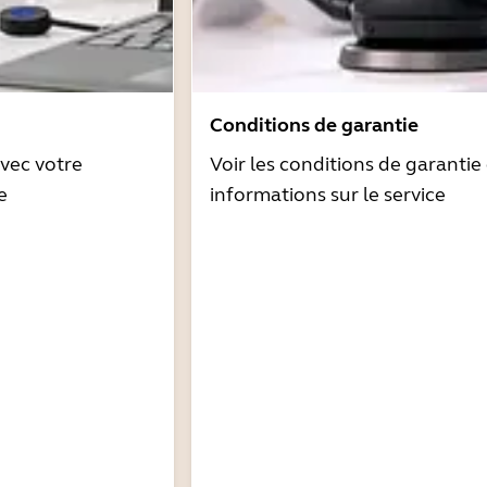
Conditions de garantie
avec votre
Voir les conditions de garantie 
e
informations sur le service