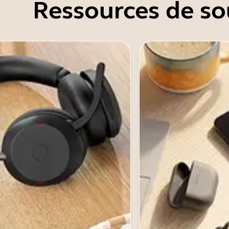
Ressources de so