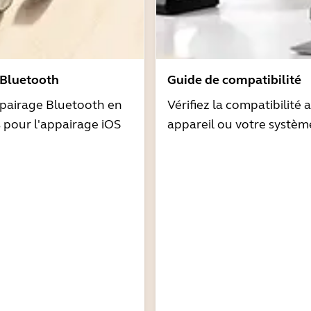
 Bluetooth
Guide de compatibilité
pairage Bluetooth en
Vérifiez la compatibilité 
s pour l'appairage iOS
appareil ou votre systèm