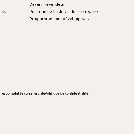
Devenir revendeur
ils
Politique de fin de vie de l'entreprise
Programme pour développeurs
-responsabilité commerciale
Politique de confidentialité