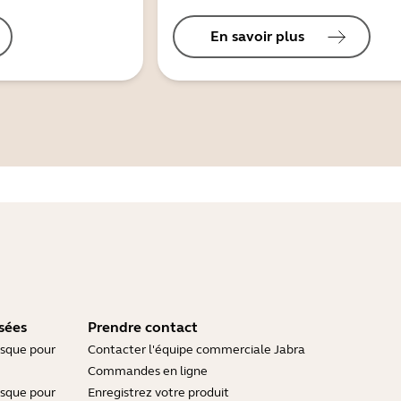
En savoir plus
sées
Prendre contact
asque pour
Contacter l'équipe commerciale Jabra
Commandes en ligne
asque pour
Enregistrez votre produit