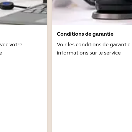
Conditions de garantie
avec votre
Voir les conditions de garantie 
e
informations sur le service